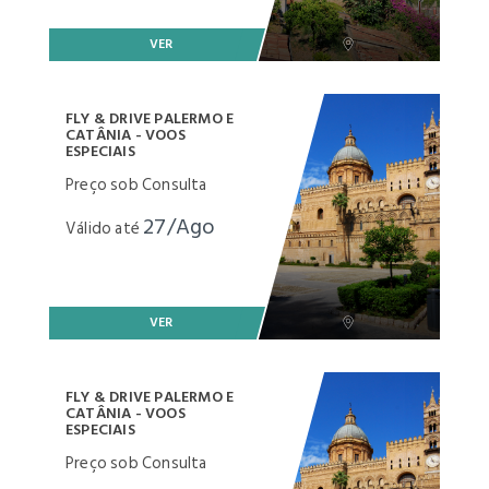
VER
FLY & DRIVE PALERMO E
CATÂNIA - VOOS
ESPECIAIS
Preço sob Consulta
27/Ago
Válido até
VER
FLY & DRIVE PALERMO E
CATÂNIA - VOOS
ESPECIAIS
Preço sob Consulta