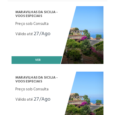
MARAVILHAS DA SICILIA -
VOOS ESPECIAIS
Preço sob Consulta
27/Ago
Válido até
VER
MARAVILHAS DA SICILIA -
VOOS ESPECIAIS
Preço sob Consulta
27/Ago
Válido até