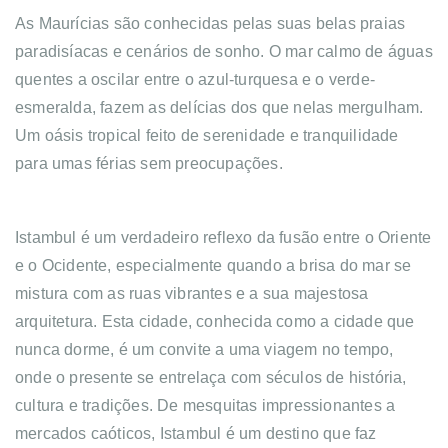
As Maurícias são conhecidas pelas suas belas praias
paradisíacas e cenários de sonho. O mar calmo de águas
quentes a oscilar entre o azul-turquesa e o verde-
esmeralda, fazem as delícias dos que nelas mergulham.
Um oásis tropical feito de serenidade e tranquilidade
para umas férias sem preocupações.
Istambul é um verdadeiro reflexo da fusão entre o Oriente
e o Ocidente, especialmente quando a brisa do mar se
mistura com as ruas vibrantes e a sua majestosa
arquitetura. Esta cidade, conhecida como a cidade que
nunca dorme, é um convite a uma viagem no tempo,
onde o presente se entrelaça com séculos de história,
cultura e tradições. De mesquitas impressionantes a
mercados caóticos, Istambul é um destino que faz