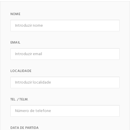
NOME
EMAIL
LOCALIDADE
TEL. / TELM.
DATA DE PARTIDA