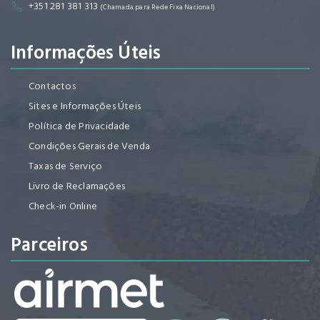
+351 281 381 313
(Chamada para Rede Fixa Nacional)
Informações Úteis
Contactos
Sites e Informações Úteis
Política de Privacidade
Condições Gerais de Venda
Taxas de Serviço
Livro de Reclamações
Check-in Online
Parceiros