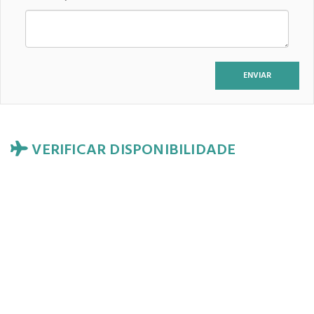
VERIFICAR DISPONIBILIDADE