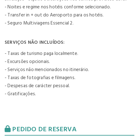
- Noites e regime nos hotéis conforme selecionado.
- Transfer in + out do Aeroporto para os hotéis.
- Seguro Multiviagens Essencial 2.
SERVIÇOS NÃO INCLUÍDOS:
- Taxas de turismo paga localmente.
- Excursões opcionais.
- Serviços não mencionados no itinerário.
- Taxas de fotografias e filmagens.
- Despesas de carácter pessoal.
- Gratificações.
PEDIDO DE RESERVA