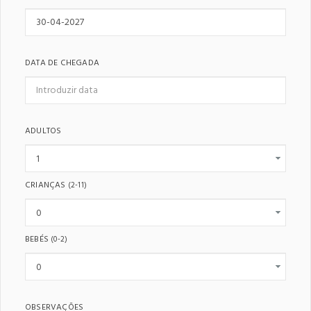
DATA DE CHEGADA
ADULTOS
CRIANÇAS
(2-11)
BEBÉS
(0-2)
OBSERVAÇÕES