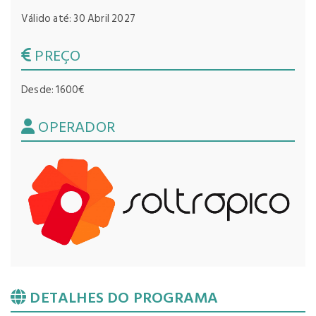
Válido até: 30 Abril 2027
PREÇO
Desde: 1600€
OPERADOR
DETALHES DO PROGRAMA