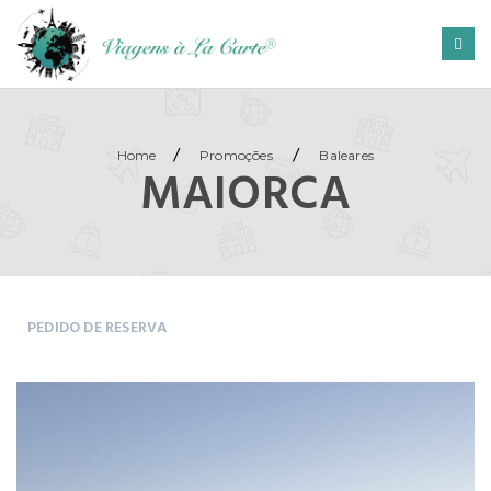
/
/
Home
Promoções
Baleares
MAIORCA
PEDIDO DE RESERVA