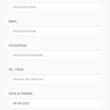
EMAIL
LOCALIDADE
TEL. / TELM.
DATA DE PARTIDA