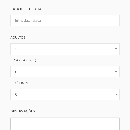
DATA DE CHEGADA
ADULTOS
CRIANÇAS
(2-11)
BEBÉS
(0-2)
OBSERVAÇÕES