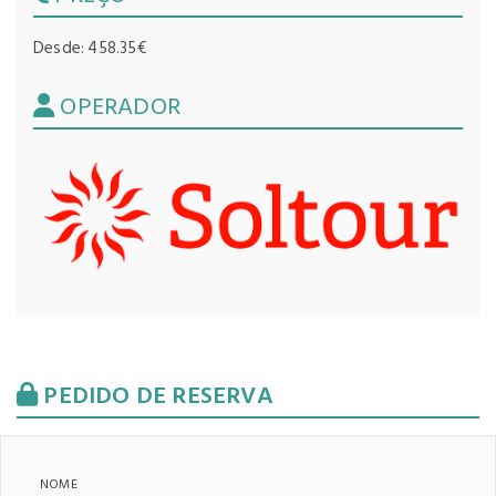
Desde: 458.35€
OPERADOR
PEDIDO DE RESERVA
NOME