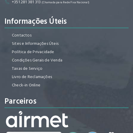
+351 281 381 313
(Chamada para Rede Fixa Nacional)
Informações Úteis
Contactos
Sites e Informações Úteis
Política de Privacidade
Condições Gerais de Venda
Taxas de Serviço
Livro de Reclamações
Check-in Online
Parceiros