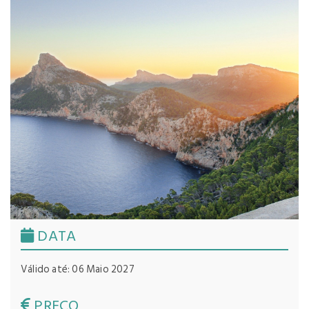
DATA
Válido até: 06 Maio 2027
PREÇO