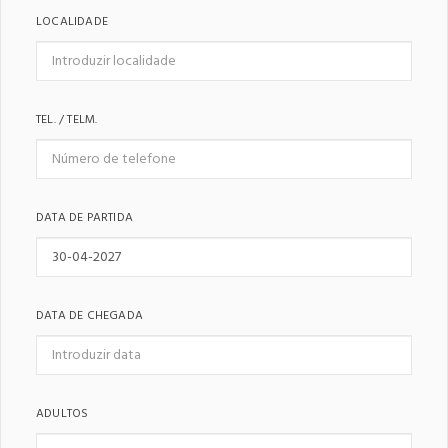
LOCALIDADE
TEL. / TELM.
DATA DE PARTIDA
DATA DE CHEGADA
ADULTOS