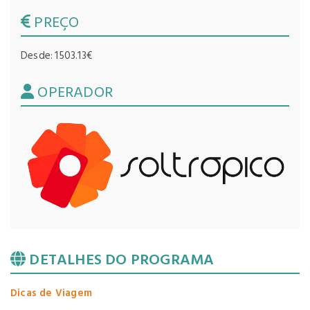
PREÇO
Desde: 1503.13€
OPERADOR
DETALHES DO PROGRAMA
Dicas de Viagem