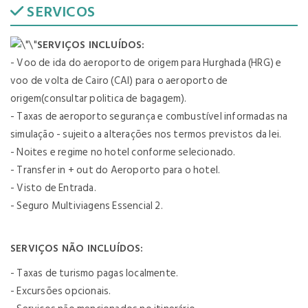
SERVICOS
SERVIÇOS INCLUÍDOS:
- Voo de ida do aeroporto de origem para Hurghada (HRG) e
voo de volta de Cairo (CAI) para o aeroporto de
origem(consultar politica de bagagem).
- Taxas de aeroporto segurança e combustível informadas na
simulação - sujeito a alterações nos termos previstos da lei.
- Noites e regime no hotel conforme selecionado.
- Transfer in + out do Aeroporto para o hotel.
- Visto de Entrada.
- Seguro Multiviagens Essencial 2.
SERVIÇOS NÃO INCLUÍDOS:
- Taxas de turismo pagas localmente.
- Excursões opcionais.