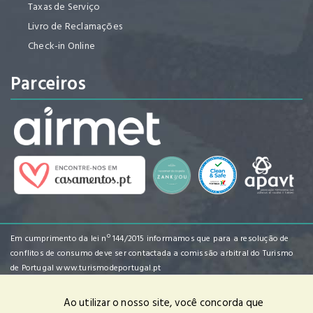
Taxas de Serviço
Livro de Reclamações
Check-in Online
Parceiros
Em cumprimento da lei nº 144/2015 informamos que para a resolução de
conflitos de consumo deve ser contactada a comissão arbitral do Turismo
de Portugal
www.turismodeportugal.pt
Ao utilizar o nosso site, você concorda que