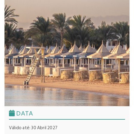
DATA
Válido até: 30 Abril 2027