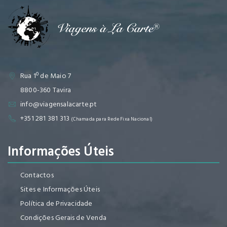
Rua 1º de Maio 7
8800-360 Tavira
info@viagensalacarte.pt
+351 281 381 313
(Chamada para Rede Fixa Nacional)
Informações Úteis
Contactos
Sites e Informações Úteis
Política de Privacidade
Condições Gerais de Venda