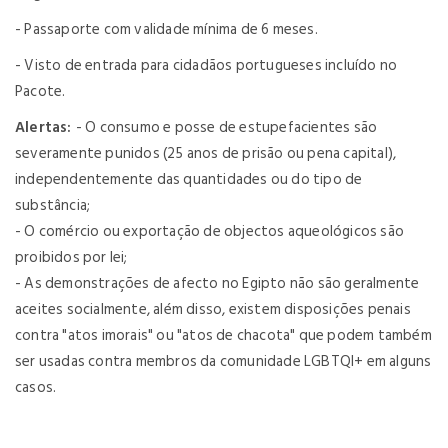
- Passaporte com validade mínima de 6 meses.
- Visto de entrada para cidadãos portugueses incluído no
Pacote.
Alertas:
- O consumo e posse de estupefacientes são
severamente punidos (25 anos de prisão ou pena capital),
independentemente das quantidades ou do tipo de
substância;
- O comércio ou exportação de objectos aqueológicos são
proibidos por lei;
- As demonstrações de afecto no Egipto não são geralmente
aceites socialmente, além disso, existem disposições penais
contra "atos imorais" ou "atos de chacota" que podem também
ser usadas contra membros da comunidade LGBTQI+ em alguns
casos.