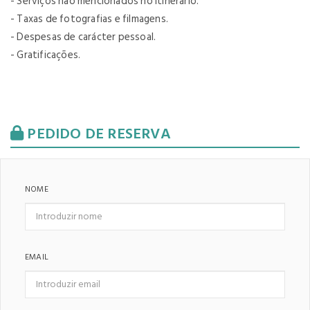
- Serviços não mencionados no itinerário.
- Taxas de fotografias e filmagens.
- Despesas de carácter pessoal.
- Gratificações.
PEDIDO DE RESERVA
NOME
EMAIL