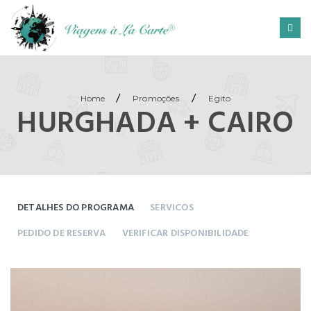
/
/
Home
Promoções
Egito
HURGHADA + CAIRO
DETALHES DO PROGRAMA
SERVICOS
PEDIDO DE RESERVA
VERIFICAR DISPONIBILIDADE