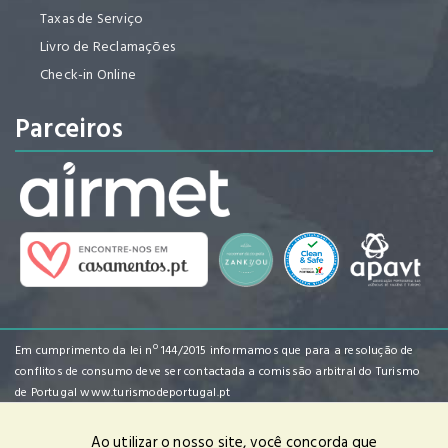
Taxas de Serviço
Livro de Reclamações
Check-in Online
Parceiros
Em cumprimento da lei nº 144/2015 informamos que para a resolução de
conflitos de consumo deve ser contactada a comissão arbitral do Turismo
de Portugal
www.turismodeportugal.pt
Ao utilizar o nosso site, você concorda que