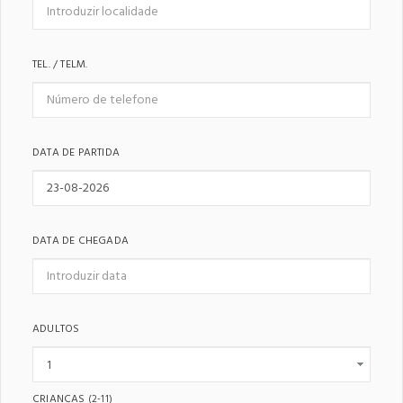
TEL. / TELM.
DATA DE PARTIDA
DATA DE CHEGADA
ADULTOS
CRIANÇAS
(2-11)