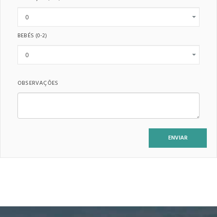
BEBÉS
(0-2)
OBSERVAÇÕES