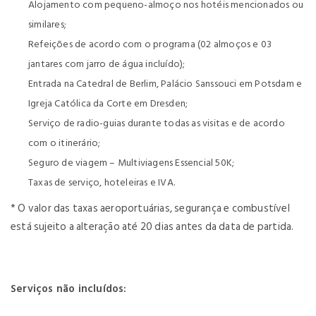
Alojamento com pequeno-almoço nos hotéis mencionados ou
similares;
Refeições de acordo com o programa (02 almoços e 03
jantares com jarro de água incluído);
Entrada na Catedral de Berlim, Palácio Sanssouci em Potsdam e
Igreja Católica da Corte em Dresden;
Serviço de radio-guias durante todas as visitas e de acordo
com o itinerário;
Seguro de viagem – Multiviagens Essencial 50K;
Taxas de serviço, hoteleiras e IVA.
* O valor das taxas aeroportuárias, segurança e combustível
está sujeito a alteração até 20 dias antes da data de partida.
Serviços não incluídos: