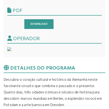
PDF
DOWNLOAD
OPERADOR
DETALHES DO PROGRAMA
Descubra o coração cultural e histórico da Alemanha neste
fascinante circuito que combina o passado e o presente.
Quatro dias, três cidades icónicas e séculos de história para
descobrir: marcos mundiais em Berlim, o esplendor rococó em
Potsdam e a arte barroca em Dresden.