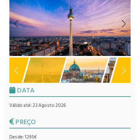
Previous
Next
DATA
Válido até: 23 Agosto 2026
PREÇO
Desde: 1295€