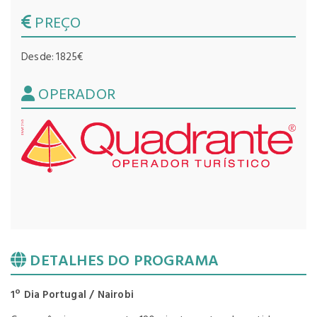
PREÇO
Desde: 1825€
OPERADOR
DETALHES DO PROGRAMA
1º Dia Portugal / Nairobi