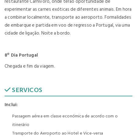
restaurante Carnívoro, onde terão oportunidade de
experimentar as carnes exóticas de diferentes animais. Em hora
a combinar localmente, transporte ao aeroporto. Formalidades
de embarque e partida em voo de regresso a Portugal, via uma
cidade de ligação. Noite a bordo.
8º Dia Portugal
Chegada e fim da viagem.
SERVICOS
Inclui:
Passagem aérea em classe económica de acordo com o
itinerário
Transporte do Aeroporto ao Hotel e Vice-versa