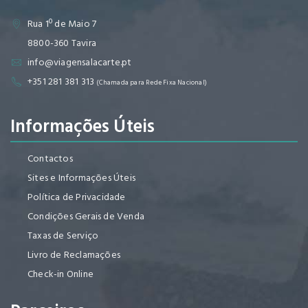
Rua 1º de Maio 7
8800-360 Tavira
info@viagensalacarte.pt
+351 281 381 313
(Chamada para Rede Fixa Nacional)
Informações Úteis
Contactos
Sites e Informações Úteis
Política de Privacidade
Condições Gerais de Venda
Taxas de Serviço
Livro de Reclamações
Check-in Online