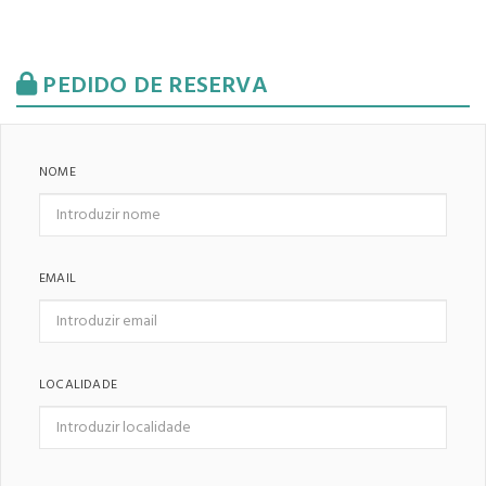
PEDIDO DE RESERVA
NOME
EMAIL
LOCALIDADE