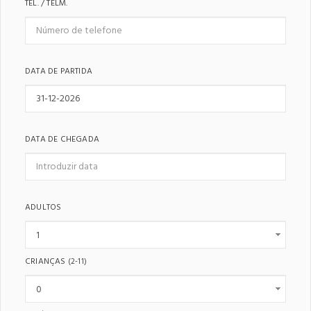
TEL. / TELM.
DATA DE PARTIDA
DATA DE CHEGADA
ADULTOS
CRIANÇAS
(2-11)