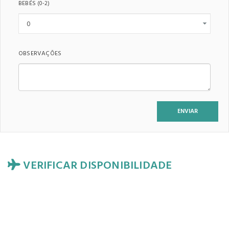
BEBÉS
(0-2)
OBSERVAÇÕES
VERIFICAR DISPONIBILIDADE