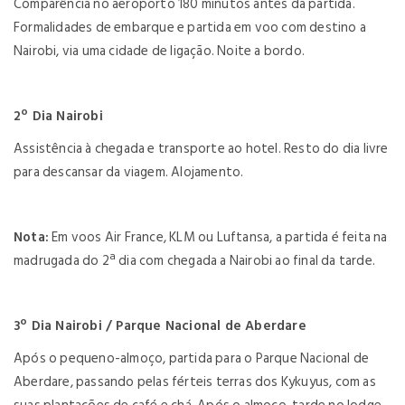
Comparência no aeroporto 180 minutos antes da partida.
Formalidades de embarque e partida em voo com destino a
Nairobi, via uma cidade de ligação. Noite a bordo.
2º Dia Nairobi
Assistência à chegada e transporte ao hotel. Resto do dia livre
para descansar da viagem. Alojamento.
Nota:
Em voos Air France, KLM ou Luftansa, a partida é feita na
madrugada do 2ª dia com chegada a Nairobi ao final da tarde.
3º Dia Nairobi / Parque Nacional de Aberdare
Após o pequeno-almoço, partida para o Parque Nacional de
Aberdare, passando pelas férteis terras dos Kykuyus, com as