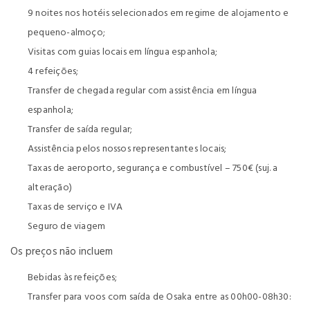
9 noites nos hotéis selecionados em regime de alojamento e
pequeno-almoço;
Visitas com guias locais em língua espanhola;
4 refeições;
Transfer de chegada regular com assistência em língua
espanhola;
Transfer de saída regular;
Assistência pelos nossos representantes locais;
Taxas de aeroporto, segurança e combustível – 750€
(suj. a
alteração)
Taxas de serviço e IVA
Seguro de viagem
Os preços não incluem
Bebidas às refeições;
Transfer para voos com saída de Osaka entre as 00h00-08h30: