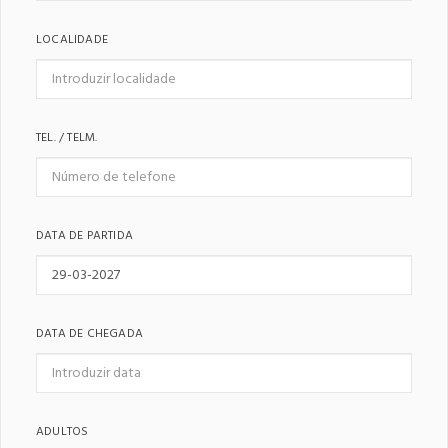
LOCALIDADE
TEL. / TELM.
DATA DE PARTIDA
DATA DE CHEGADA
ADULTOS