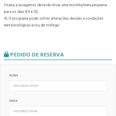
Osaka; passageiros deverão levar uma mochila/mala pequena
para os dias 8,9 e 10;
4)
O programa pode sofrer alterações devido a condições
meteorológicas e/ou de tráfego.
PEDIDO DE RESERVA
NOME
EMAIL