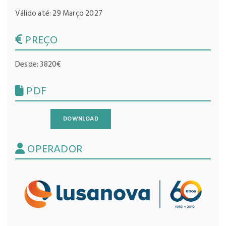
Válido até: 29 Março 2027
PREÇO
Desde: 3820€
PDF
DOWNLOAD
OPERADOR