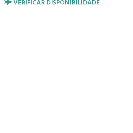
VERIFICAR DISPONIBILIDADE