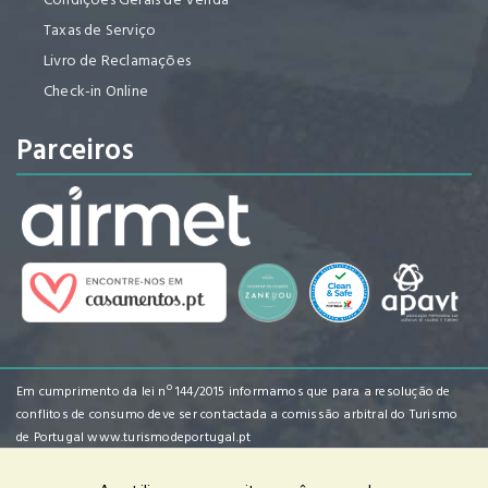
Taxas de Serviço
Livro de Reclamações
Check-in Online
Parceiros
Em cumprimento da lei nº 144/2015 informamos que para a resolução de
conflitos de consumo deve ser contactada a comissão arbitral do Turismo
de Portugal
www.turismodeportugal.pt