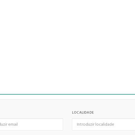
LOCALIDADE