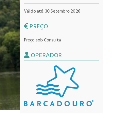
Válido até: 30 Setembro 2026
PREÇO
Preço sob Consulta
OPERADOR