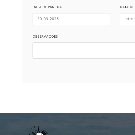
DATA DE PARTIDA
DATA DE
OBSERVAÇÕES