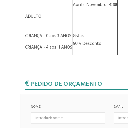
Abril a Novembro:
€ 38
ADULTO
CRIANÇA - 0 aos 3 ANOS
Grátis
50% Desconto
CRIANÇA - 4 aos 11 ANOS
PEDIDO DE ORÇAMENTO
NOME
EMAIL