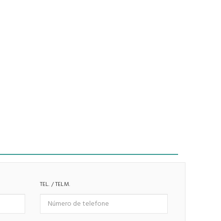
TEL. / TELM.