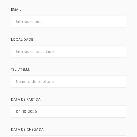
EMAIL
LOCALIDADE
TEL. / TELM.
DATA DE PARTIDA
DATA DE CHEGADA