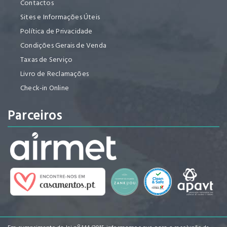
Contactos
Sites e Informações Úteis
Política de Privacidade
Condições Gerais de Venda
Taxas de Serviço
Livro de Reclamações
Check-in Online
Parceiros