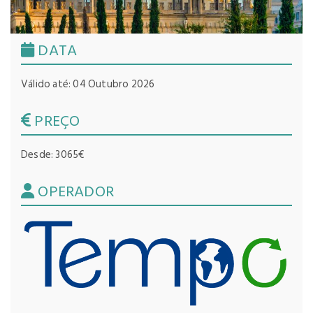
DATA
Válido até: 04 Outubro 2026
PREÇO
Desde: 3065€
OPERADOR