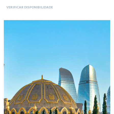
VERIFICAR DISPONIBILIDADE