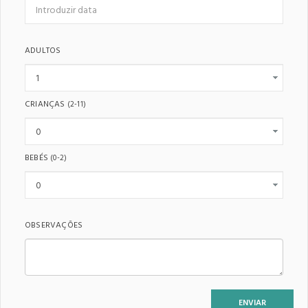
ADULTOS
CRIANÇAS
(2-11)
BEBÉS
(0-2)
OBSERVAÇÕES