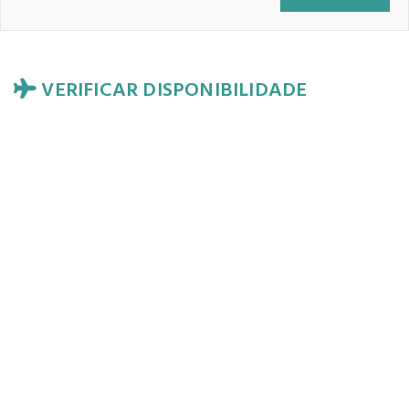
VERIFICAR DISPONIBILIDADE