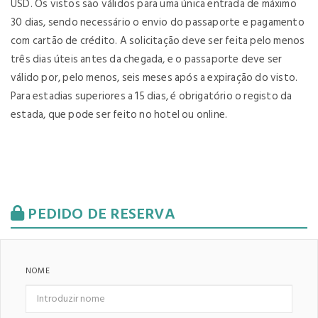
USD. Os vistos são válidos para uma única entrada de máximo
30 dias, sendo necessário o envio do passaporte e pagamento
com cartão de crédito. A solicitação deve ser feita pelo menos
três dias úteis antes da chegada, e o passaporte deve ser
válido por, pelo menos, seis meses após a expiração do visto.
Para estadias superiores a 15 dias, é obrigatório o registo da
estada, que pode ser feito no hotel ou online.
PEDIDO DE RESERVA
NOME