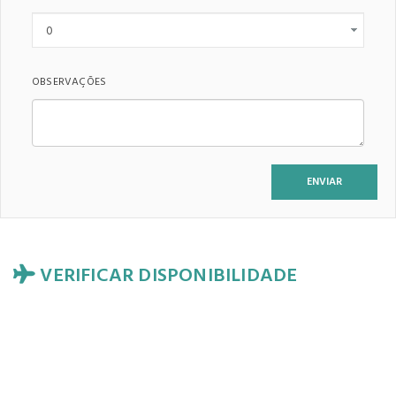
OBSERVAÇÕES
VERIFICAR DISPONIBILIDADE