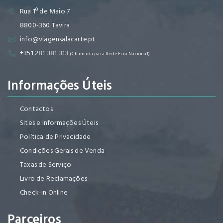
Rua 1º de Maio 7
8800-360 Tavira
info@viagensalacarte.pt
+351 281 381 313
(Chamada para Rede Fixa Nacional)
Informações Úteis
Contactos
Sites e Informações Úteis
Política de Privacidade
Condições Gerais de Venda
Taxas de Serviço
Livro de Reclamações
Check-in Online
Parceiros