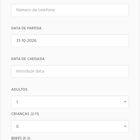
DATA DE PARTIDA
DATA DE CHEGADA
ADULTOS
CRIANÇAS
(2-11)
BEBÉS
(0-2)