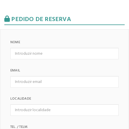
PEDIDO DE RESERVA
NOME
EMAIL
LOCALIDADE
TEL. / TELM.