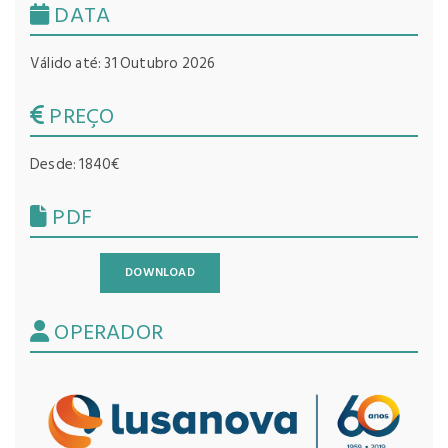
DATA
Válido até: 31 Outubro 2026
PREÇO
Desde: 1840€
PDF
DOWNLOAD
OPERADOR