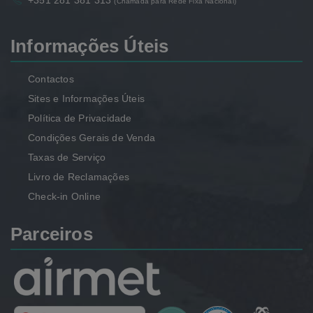
+351 281 381 313
(Chamada para Rede Fixa Nacional)
Informações Úteis
Contactos
Sites e Informações Úteis
Política de Privacidade
Condições Gerais de Venda
Taxas de Serviço
Livro de Reclamações
Check-in Online
Parceiros