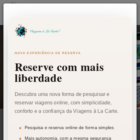
NOVA EXPERIÊNCIA DE RESERVA
Reserve com mais
liberdade
RESERVAS ONLINE
Descubra uma nova forma de pesquisar e
reservar viagens online, com simplicidade,
conforto e a confiança da Viagens à La Carte.
PESQUISAR OFERTAS
Pesquisa e reserva online de forma simples
Mais autonomia, com a mesma segurança